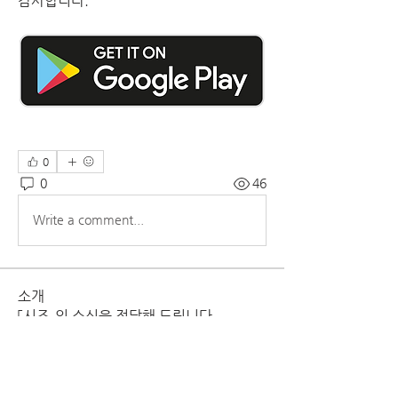
감사합니다.
0
0
46
Write a comment...
소개
「시즈」의 소식을 전달해 드립니다.
명