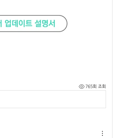
765회 조회