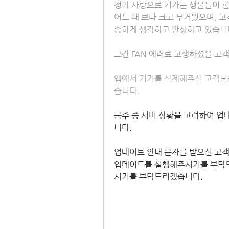
정과 사랑으로 커가는 생물들이 힘
어느 때 보다 크고 무거웠으며, 고
송하게 생각하고 반성하고 있습니
그간 FAN 에러로 고생하셨을 고
앱에서 기기를 삭제해주신 고객님
습니다.
금주 중 서버 상황을 고려하여 업
니다.
업데이트 안내 문자를 받으신 고
업데이트를 실행해주시기를 부탁드
시기를 부탁드리겠습니다.