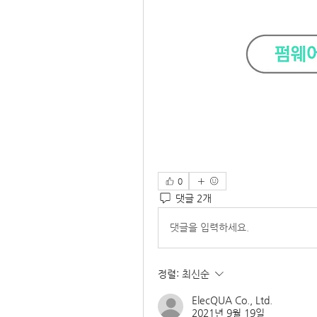
0
댓글 2개
댓글을 입력하세요.
정렬:
최신순
ElecQUA Co., Ltd.
2021년 9월 19일