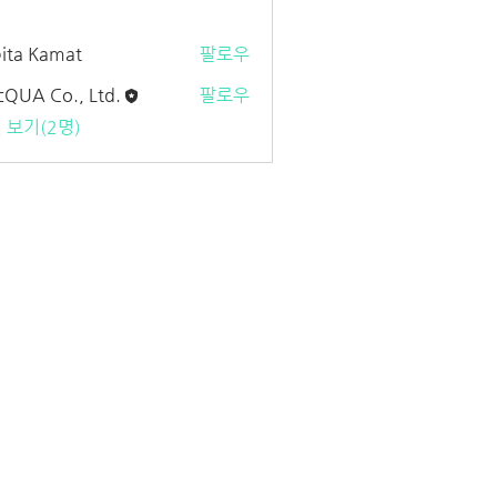
ita Kamat
팔로우
cQUA Co., Ltd.
팔로우
 Co., Ltd.
 보기(2명)