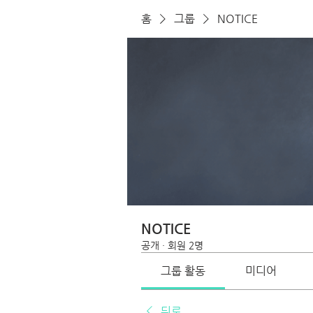
홈
그룹
NOTICE
NOTICE
공개
·
회원 2명
그룹 활동
미디어
뒤로