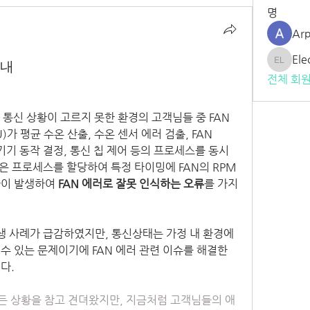
명
Arp
Ele
안내
ElecQUA
전체 회원
 통신 상황이 고르지 못한 환경의 고객님들 중 FAN 
가 평균 수온 산출, 수온 센서 에러 검출, FAN 
, 기기 동작 결정, 통신 칩 제어 등의 프로세스를 동시
많은 프로세스를 할당하여 특정 타이밍에 FAN의 RPM 
이 발생하여 
FAN 에러로 잘못 인식하는 오류
를 가지
발생 사례가 급감하였지만, 통신상태는 가정 내 환경에 
 있는 문제이기에 FAN 에러 관련 이슈를 해결한 
다.
든 상황을 참고 견뎌왔지만, 지금처럼 고객님들의 애