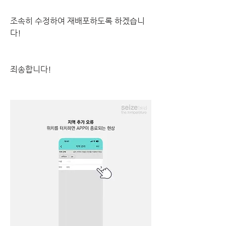
조속히 수정하여 재배포하도록 하겠습니
다!
죄송합니다!