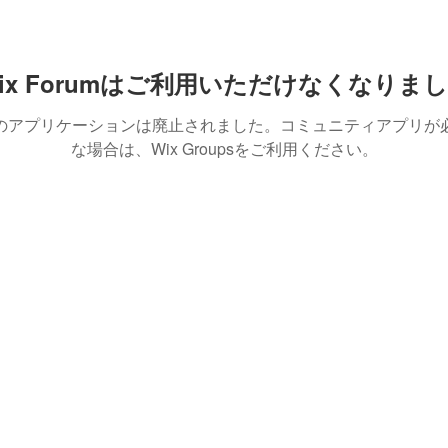
ix Forumはご利用いただけなくなりま
のアプリケーションは廃止されました。コミュニティアプリが
な場合は、Wix Groupsをご利用ください。